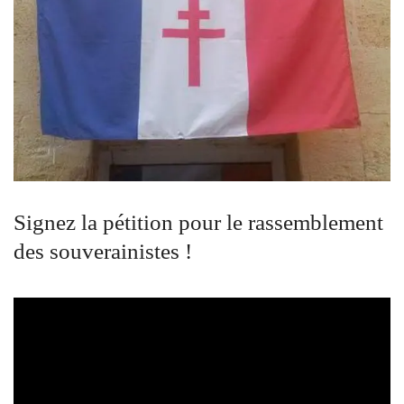
Signez la pétition pour le rassemblement
des souverainistes !