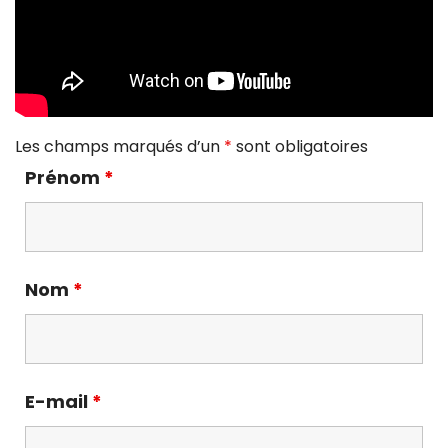
Les champs marqués d’un
*
sont obligatoires
Prénom
*
Nom
*
E-mail
*