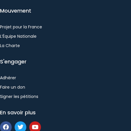
Mouvement
Projet pour la France
L’Équipe Nationale
La Charte
S'engager
Adhérer
Faire un don
Signer les pétitions
En savoir plus