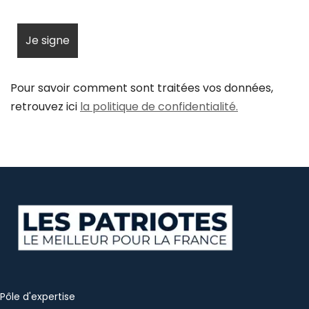
Pour savoir comment sont traitées vos données,
retrouvez ici
la politique de confidentialité.
Pôle d'expertise