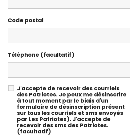
Code postal
Téléphone (facultatif)
J'accepte de recevoir des courriels
des Patriotes. Je peux me désinscrire
à tout moment par le biais d'un
formulaire de désinscription présent
sur tous les courriels et sms envoyés
par Les Patriotes). J'accepte de
recevoir des sms des Patriotes.
(facultatif)