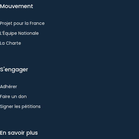
Mouvement
Projet pour la France
L’Équipe Nationale
La Charte
S'engager
Adhérer
Faire un don
Signer les pétitions
En savoir plus