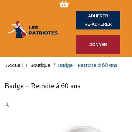
ADHÉRER
RÉ-ADHÉRER
DONNER
Accueil
Boutique
Badge - Retraite à 60 ans
/
/
Badge – Retraite à 60 ans
🔍