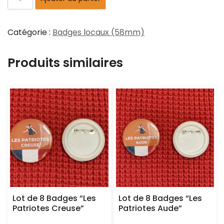
Catégorie :
Badges locaux (58mm)
Produits similaires
Lot de 8 Badges “Les
Lot de 8 Badges “Les
Patriotes Creuse”
Patriotes Aude”