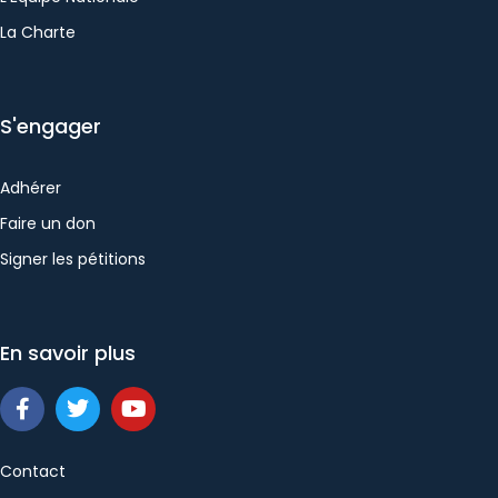
La Charte
S'engager
Adhérer
Faire un don
Signer les pétitions
En savoir plus
Contact