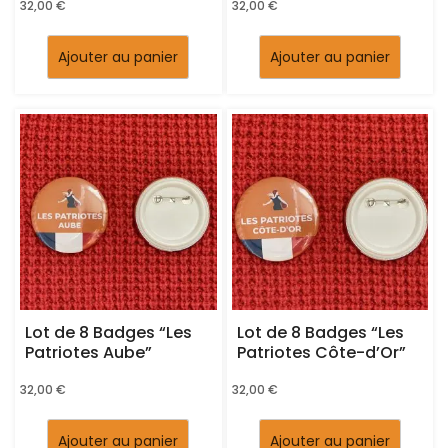
32,00
€
32,00
€
Ajouter au panier
Ajouter au panier
Lot de 8 Badges “Les
Lot de 8 Badges “Les
Patriotes Aube”
Patriotes Côte-d’Or”
32,00
€
32,00
€
Ajouter au panier
Ajouter au panier