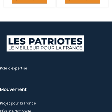
Pôle d'expertise
Mouvement
Projet pour la France
L’Équipe Nationale