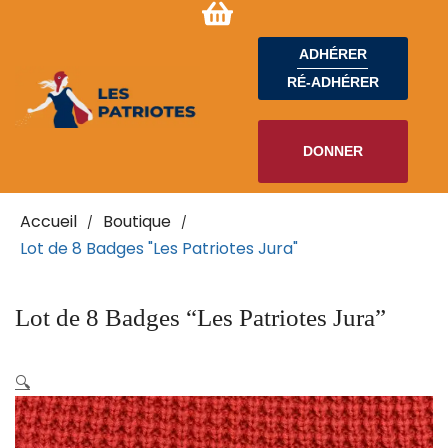
ADHÉRER
RÉ-ADHÉRER
DONNER
Accueil
Boutique
/
/
Lot de 8 Badges "Les Patriotes Jura"
Lot de 8 Badges “Les Patriotes Jura”
🔍