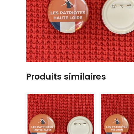
Produits similaires