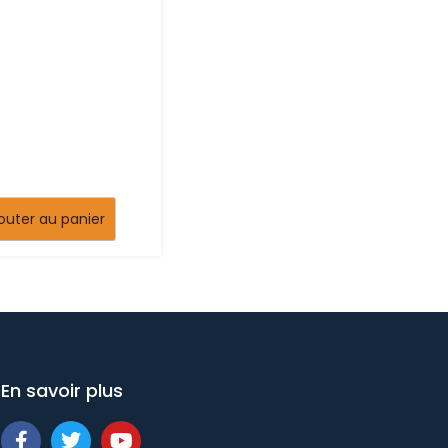
outer au panier
En savoir plus