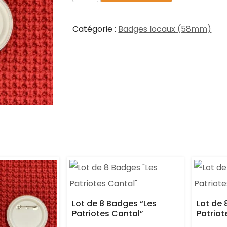
Catégorie :
Badges locaux (58mm)
Lot de 8 Badges “Les
Lot de 
Patriotes Cantal”
Patriot