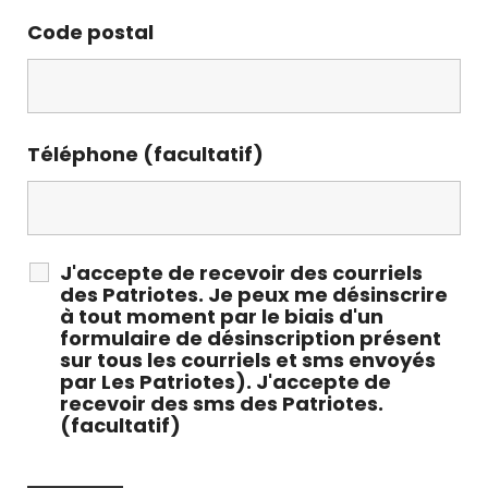
Code postal
Téléphone (facultatif)
J'accepte de recevoir des courriels
des Patriotes. Je peux me désinscrire
à tout moment par le biais d'un
formulaire de désinscription présent
sur tous les courriels et sms envoyés
par Les Patriotes). J'accepte de
recevoir des sms des Patriotes.
(facultatif)