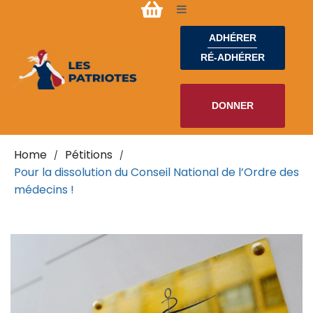
ADHÉRER
RÉ-ADHÉRER
DONNER
Home
Pétitions
/
/
Pour la dissolution du Conseil National de l’Ordre des
médecins !