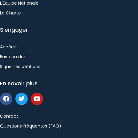
L’Équipe Nationale
La Charte
S'engager
Adhérer
Faire un don
Signer les pétitions
En savoir plus
Contact
Questions fréquentes (FAQ)