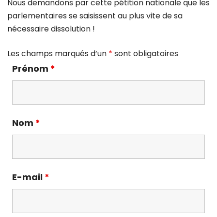
Nous demandons par cette pétition nationale que les
parlementaires se saisissent au plus vite de sa
nécessaire dissolution !
Les champs marqués d’un
*
sont obligatoires
Prénom
*
Nom
*
E-mail
*