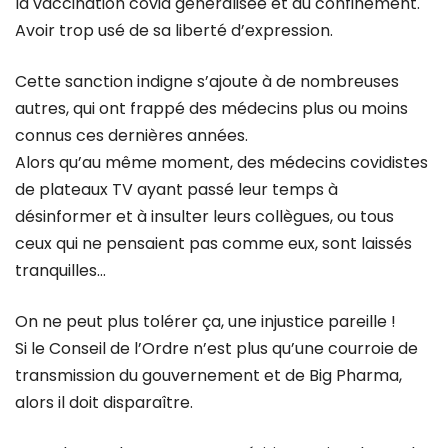
la vaccination covid généralisée et du confinement.
Avoir trop usé de sa liberté d’expression.
Cette sanction indigne s’ajoute à de nombreuses
autres, qui ont frappé des médecins plus ou moins
connus ces dernières années.
Alors qu’au même moment, des médecins covidistes
de plateaux TV ayant passé leur temps à
désinformer et à insulter leurs collègues, ou tous
ceux qui ne pensaient pas comme eux, sont laissés
tranquilles…
On ne peut plus tolérer ça, une injustice pareille !
Si le Conseil de l’Ordre n’est plus qu’une courroie de
transmission du gouvernement et de Big Pharma,
alors il doit disparaître.