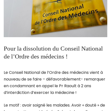
Pour la dissolution du Conseil National
de l’Ordre des médecins !
Le Conseil National de l’Ordre des médecins vient à
nouveau de se faire – défavorablement- remarquer
en condamnant en appel le Pr Raoult à 2 ans
d’interdiction d’exercer la médecine !
Le motif : avoir soigné les malades. Avoir « douté » de