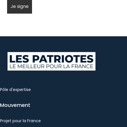
Pôle d'expertise
Mouvement
Projet pour la France