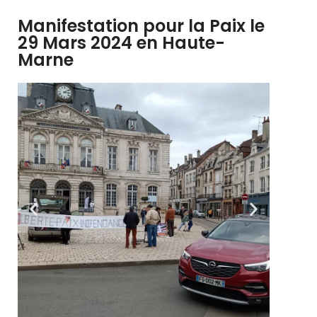
Manifestation pour la Paix le
29 Mars 2024 en Haute-
Marne