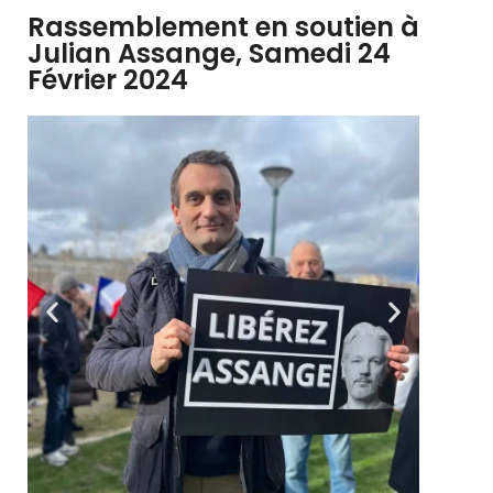
Rassemblement en soutien à
Julian Assange, Samedi 24
Février 2024