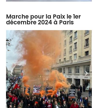
Marche pour la Paix le 1er
décembre 2024 à Paris