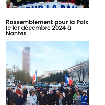
Rassemblement pour la Paix
le 1er décembre 2024 à
Nantes