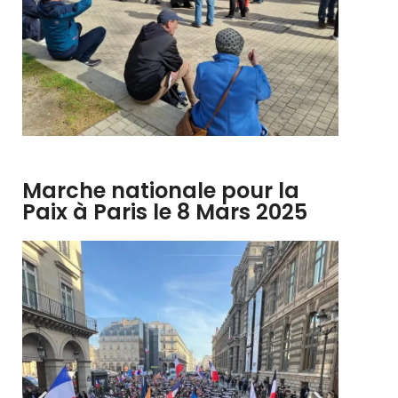
Marche nationale pour la
Paix à Paris le 8 Mars 2025