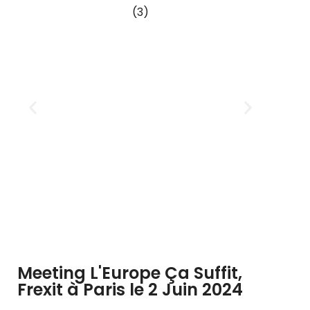
Meeting L'Europe Ça Suffit,
Frexit à Paris le 2 Juin 2024