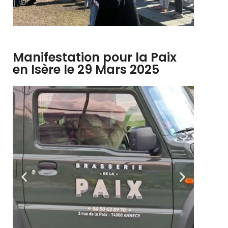
Manifestation pour la Paix
en Isère le 29 Mars 2025