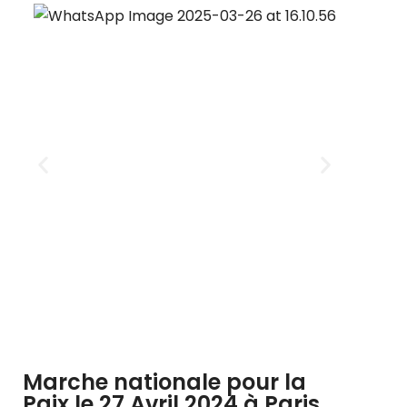
Marche nationale pour la
Paix le 27 Avril 2024 à Paris