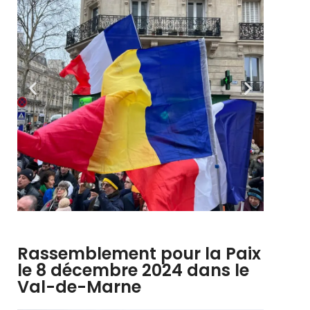
Rassemblement pour la Paix
le 8 décembre 2024 dans le
Val-de-Marne