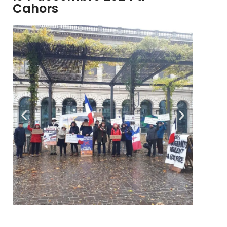
Cahors