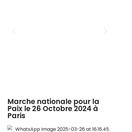
Marche nationale pour la
Paix le 26 Octobre 2024 à
Paris