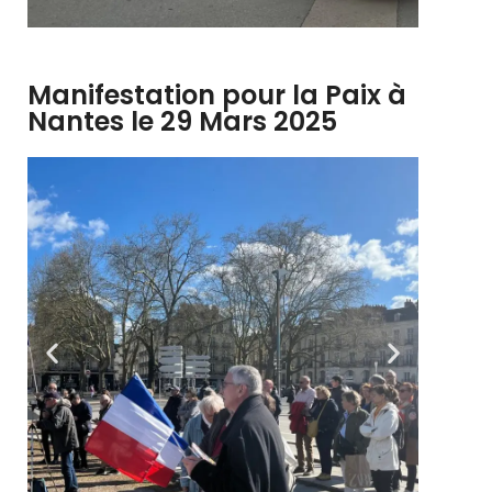
Manifestation pour la Paix à
Nantes le 29 Mars 2025