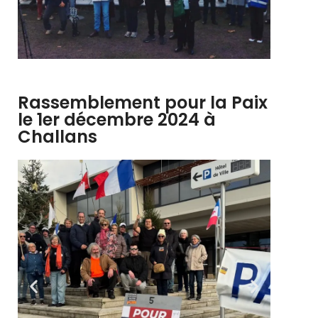
Rassemblement pour la Paix
le 1er décembre 2024 à
Challans