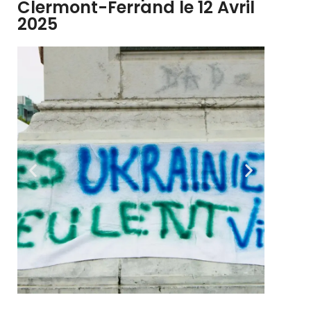
Clermont-Ferrand le 12 Avril
2025