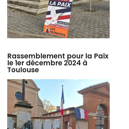
Rassemblement pour la Paix
le 1er décembre 2024 à
Toulouse