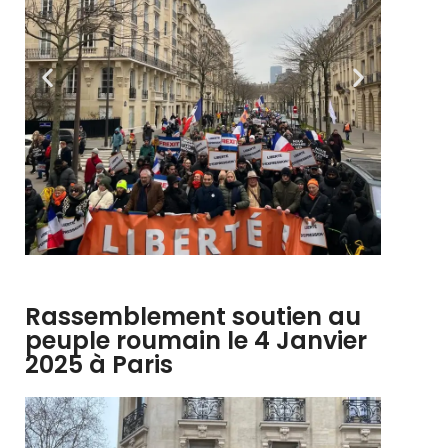
Rassemblement soutien au
peuple roumain le 4 Janvier
2025 à Paris