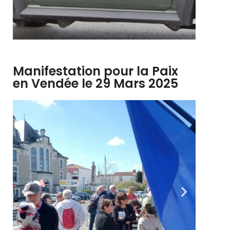
Manifestation pour la Paix
en Vendée le 29 Mars 2025