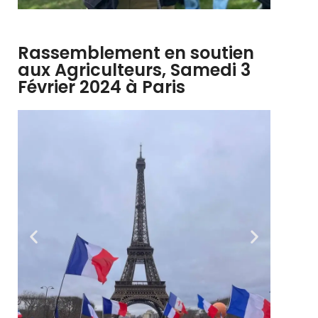
Rassemblement en soutien
aux Agriculteurs, Samedi 3
Février 2024 à Paris