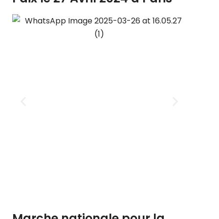
Marche nationale pour la