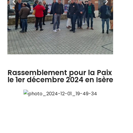
Rassemblement pour la Paix
le 1er décembre 2024 en Isère