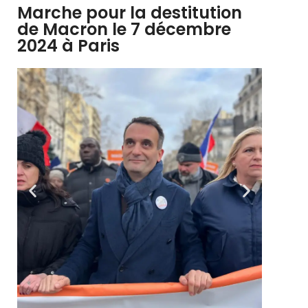
Marche pour la destitution
de Macron le 7 décembre
2024 à Paris