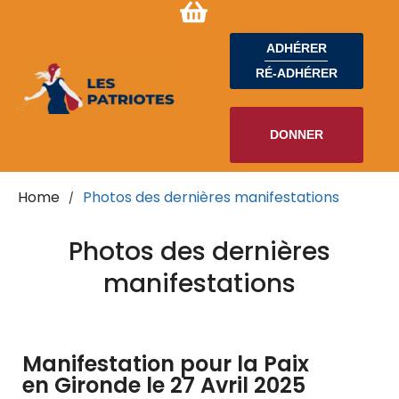
ADHÉRER
RÉ-ADHÉRER
DONNER
Home
Photos des dernières manifestations
/
Photos des dernières
manifestations
Manifestation pour la Paix
en Gironde le 27 Avril 2025