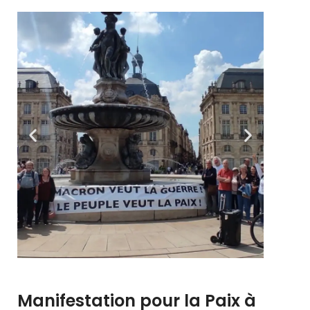
Manifestation pour la Paix à