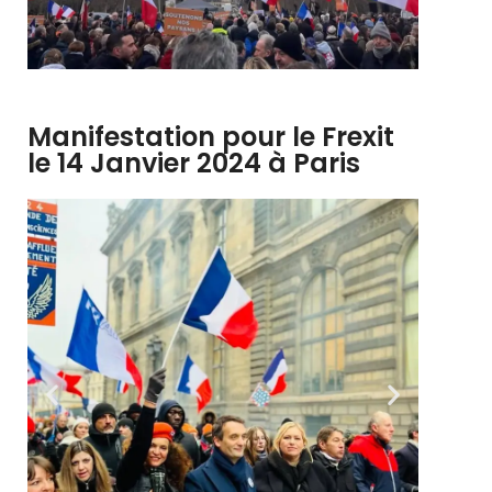
Manifestation pour le Frexit
le 14 Janvier 2024 à Paris