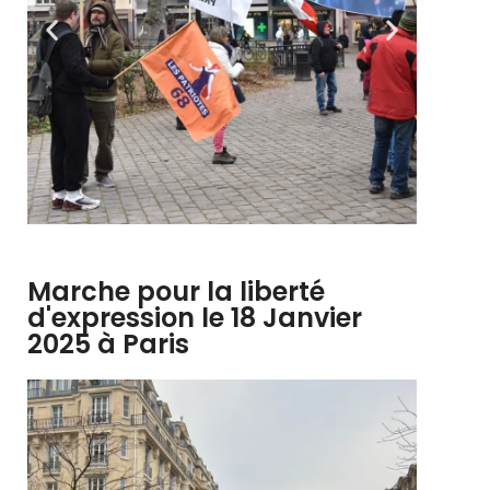
Marche pour la liberté
d'expression le 18 Janvier
2025 à Paris