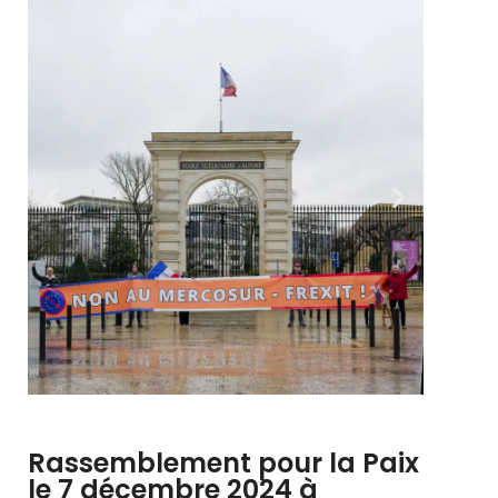
Rassemblement pour la Paix
le 7 décembre 2024 à