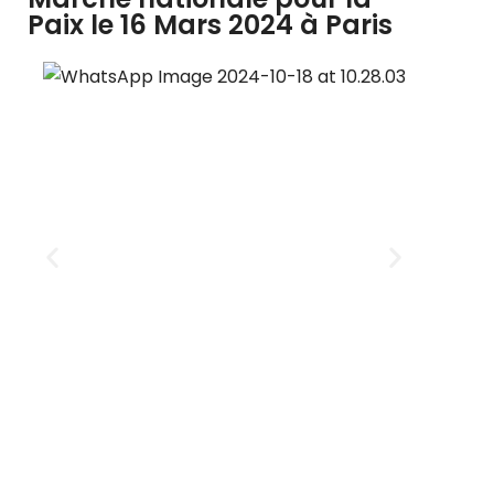
Paix le 16 Mars 2024 à Paris