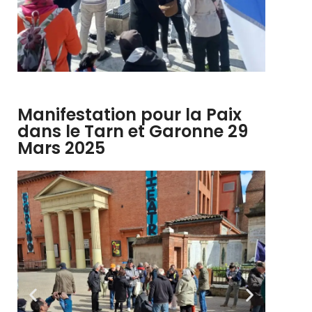
Manifestation pour la Paix
dans le Tarn et Garonne 29
Mars 2025