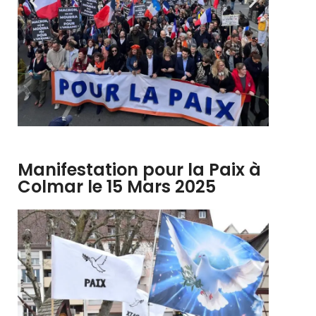
Manifestation pour la Paix à
Colmar le 15 Mars 2025