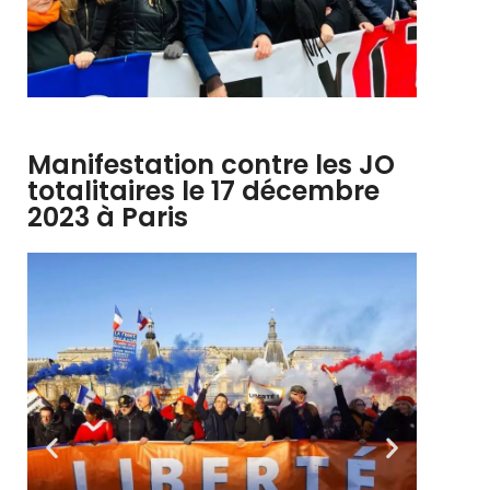
Manifestation contre les JO
totalitaires le 17 décembre
2023 à Paris