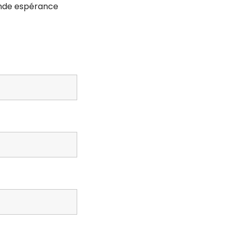
rande espérance