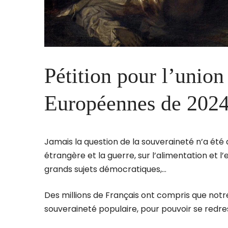
Pétition pour l’union
Européennes de 2024
Jamais la question de la souveraineté n’a été a
étrangère et la guerre, sur l’alimentation et l’e
grands sujets démocratiques,…
Des millions de Français ont compris que notr
souveraineté populaire, pour pouvoir se redres