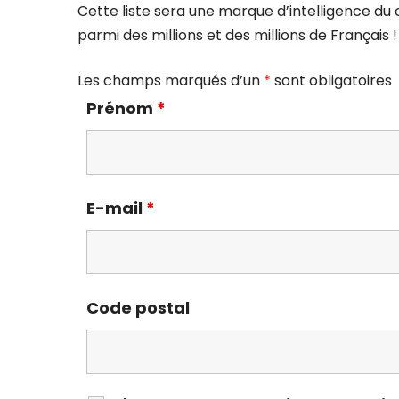
Cette liste sera une marque d’intelligence du
parmi des millions et des millions de Français !
Les champs marqués d’un
*
sont obligatoires
Prénom
*
E-mail
*
Code postal