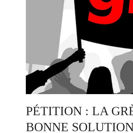
PÉTITION : LA G
BONNE SOLUTIO