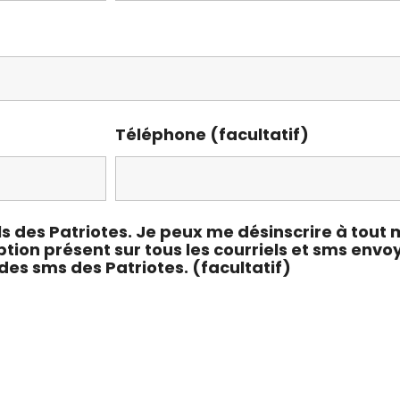
Téléphone (facultatif)
ls des Patriotes. Je peux me désinscrire à tout
ption présent sur tous les courriels et sms envo
des sms des Patriotes. (facultatif)