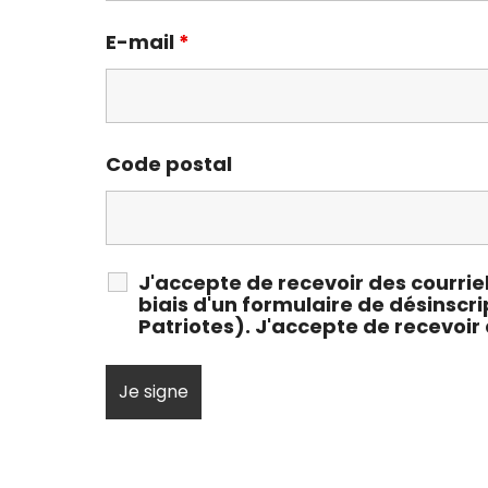
E-mail
*
Code postal
J'accepte de recevoir des courrie
biais d'un formulaire de désinscri
Patriotes). J'accepte de recevoir 