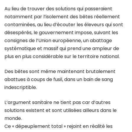
Au lieu de trouver des solutions qui passeraient
notamment par l’isolement des bêtes réellement
contaminées, au lieu d’écouter les éleveurs qui sont
désespérés, le gouvernement impose, suivant les
consignes de l’Union européenne, un abattage
systématique et massif qui prend une ampleur de
plus en plus considérable sur le territoire national.
Des bêtes sont même maintenant brutalement
abattues à coups de fusil, dans un bain de sang
indescriptible.
L’argument sanitaire ne tient pas car d’autres
solutions existent et sont utilisées ailleurs dans le
monde.
Ce « dépeuplement total » rejoint en réalité les