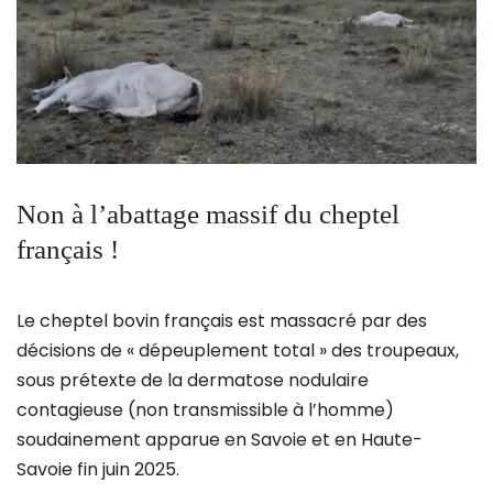
Non à l’abattage massif du cheptel
français !
Le cheptel bovin français est massacré par des
décisions de « dépeuplement total » des troupeaux,
sous prétexte de la dermatose nodulaire
contagieuse (non transmissible à l’homme)
soudainement apparue en Savoie et en Haute-
Savoie fin juin 2025.