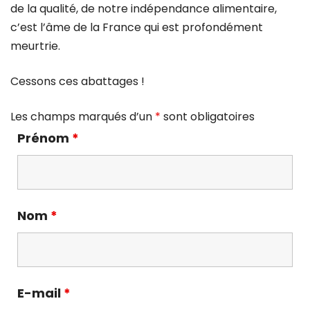
de la qualité, de notre indépendance alimentaire,
c’est l’âme de la France qui est profondément
meurtrie.
Cessons ces abattages !
Les champs marqués d’un
*
sont obligatoires
Prénom
*
Nom
*
E-mail
*