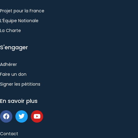
Projet pour la France
L’Équipe Nationale
La Charte
S'engager
Adhérer
Faire un don
Signer les pétitions
En savoir plus
Contact