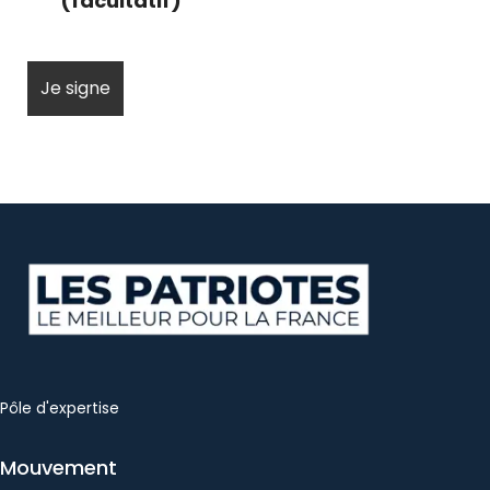
(facultatif)
Pôle d'expertise
Mouvement