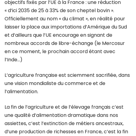
objectifs fixés par l’UE à la France : une réduction
« d’ici 2035 de 25 à 33% de son cheptel bovin ».
Officiellement au nom « du climat », en réalité pour
laisser la place aux importations d’Amérique du Sud
et d’ailleurs que l’UE encourage en signant de
nombreux accords de libre-échange (le Mercosur
en ce moment, le prochain accord étant avec
l’Inde…)
L’agriculture française est sciemment sacrifiée, dans
une vision mondialiste du commerce et de
l’alimentation.
La fin de l’agriculture et de l’élevage français c’est
une qualité d’alimentation dramatique dans nos
assiettes, c’est l’extinction de métiers ancestraux,
d’une production de richesses en France, c’est la fin