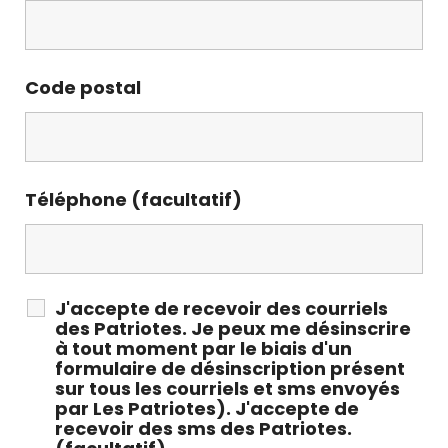
Code postal
Téléphone (facultatif)
J'accepte de recevoir des courriels
des Patriotes. Je peux me désinscrire
à tout moment par le biais d'un
formulaire de désinscription présent
sur tous les courriels et sms envoyés
par Les Patriotes). J'accepte de
recevoir des sms des Patriotes.