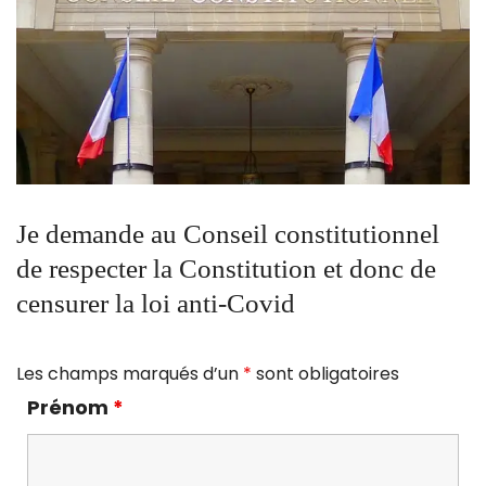
Je demande au Conseil constitutionnel
de respecter la Constitution et donc de
censurer la loi anti-Covid
Les champs marqués d’un
*
sont obligatoires
Prénom
*