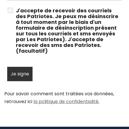
J'accepte de recevoir des courriels
des Patriotes. Je peux me désinscrire
à tout moment par le biais d'un
formulaire de désinscription présent
sur tous les courriels et sms envoyés
par Les Patriotes). J'accepte de
recevoir des sms des Patriotes.
(facultatif)
Pour savoir comment sont traitées vos données,
retrouvez ici
la politique de confidentialité.