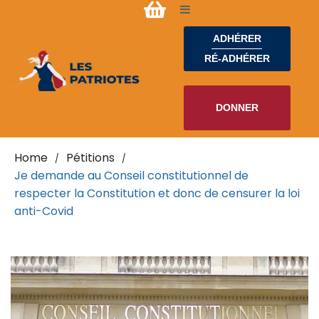
ADHÉRER
RÉ-ADHÉRER
DONNER
Home
Pétitions
/
/
Je demande au Conseil constitutionnel de
respecter la Constitution et donc de censurer la loi
anti-Covid