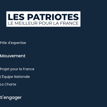
Pôle d'expertise
Mouvement
Projet pour la France
L’Équipe Nationale
La Charte
S'engager