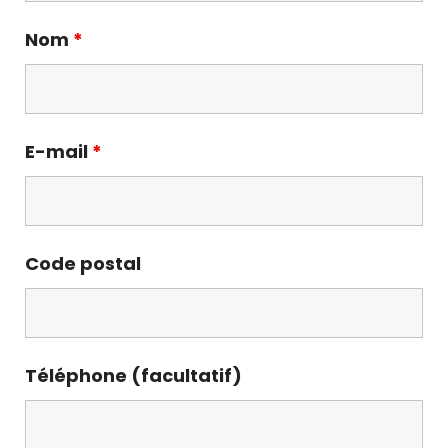
Nom
*
E-mail
*
Code postal
Téléphone (facultatif)