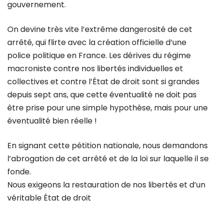
gouvernement.
On devine très vite l’extrême dangerosité de cet
arrêté, qui flirte avec la création officielle d’une
police politique en France. Les dérives du régime
macroniste contre nos libertés individuelles et
collectives et contre l’État de droit sont si grandes
depuis sept ans, que cette éventualité ne doit pas
être prise pour une simple hypothèse, mais pour une
éventualité bien réelle !
En signant cette pétition nationale, nous demandons
l’abrogation de cet arrêté et de la loi sur laquelle il se
fonde.
Nous exigeons la restauration de nos libertés et d’un
véritable État de droit