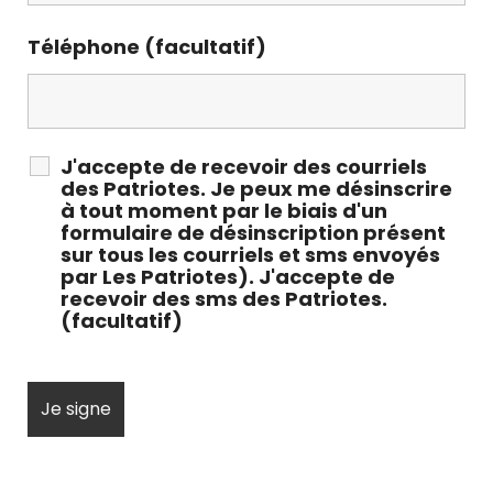
Téléphone (facultatif)
J'accepte de recevoir des courriels
des Patriotes. Je peux me désinscrire
à tout moment par le biais d'un
formulaire de désinscription présent
sur tous les courriels et sms envoyés
par Les Patriotes). J'accepte de
recevoir des sms des Patriotes.
(facultatif)