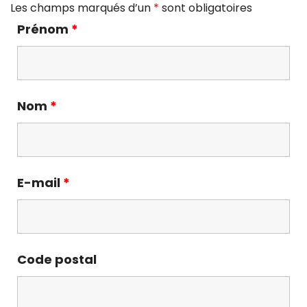
Les champs marqués d’un
*
sont obligatoires
Prénom
*
Nom
*
E-mail
*
Code postal