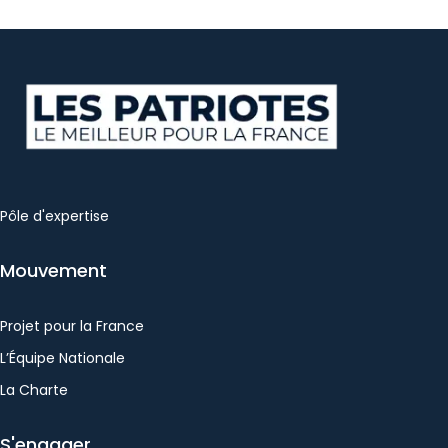
Pôle d'expertise
Mouvement
Projet pour la France
L’Équipe Nationale
La Charte
S'engager