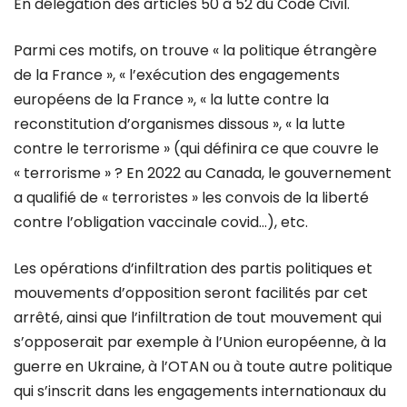
En délégation des articles 50 à 52 du Code Civil.
Parmi ces motifs, on trouve « la politique étrangère
de la France », « l’exécution des engagements
européens de la France », « la lutte contre la
reconstitution d’organismes dissous », « la lutte
contre le terrorisme » (qui définira ce que couvre le
« terrorisme » ? En 2022 au Canada, le gouvernement
a qualifié de « terroristes » les convois de la liberté
contre l’obligation vaccinale covid…), etc.
Les opérations d’infiltration des partis politiques et
mouvements d’opposition seront facilités par cet
arrêté, ainsi que l’infiltration de tout mouvement qui
s’opposerait par exemple à l’Union européenne, à la
guerre en Ukraine, à l’OTAN ou à toute autre politique
qui s’inscrit dans les engagements internationaux du