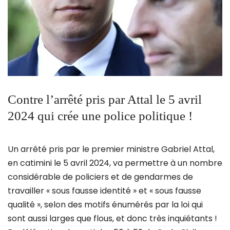
Contre l’arrêté pris par Attal le 5 avril
2024 qui crée une police politique !
Un arrêté pris par le premier ministre Gabriel Attal,
en catimini le 5 avril 2024, va permettre à un nombre
considérable de policiers et de gendarmes de
travailler « sous fausse identité » et « sous fausse
qualité », selon des motifs énumérés par la loi qui
sont aussi larges que flous, et donc très inquiétants !