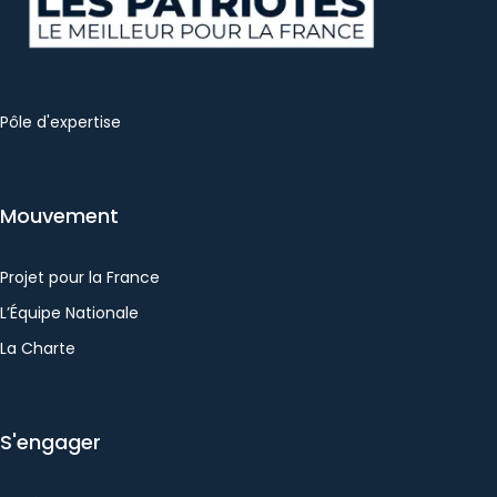
Pôle d'expertise
Mouvement
Projet pour la France
L’Équipe Nationale
La Charte
S'engager