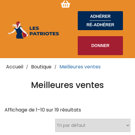
ADHÉRER
RÉ-ADHÉRER
DONNER
Accueil
Boutique
Meilleures ventes
/
/
Meilleures ventes
Affichage de 1–10 sur 19 résultats