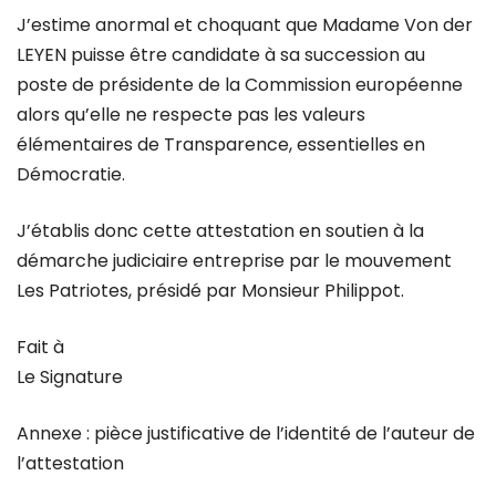
J’estime anormal et choquant que Madame Von der
LEYEN puisse être candidate à sa succession au
poste de présidente de la Commission européenne
alors qu’elle ne respecte pas les valeurs
élémentaires de Transparence, essentielles en
Démocratie.
J’établis donc cette attestation en soutien à la
démarche judiciaire entreprise par le mouvement
Les Patriotes, présidé par Monsieur Philippot.
Fait à
Le Signature
Annexe : pièce justificative de l’identité de l’auteur de
l’attestation