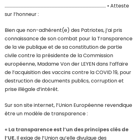
……………………………………………………………………………………………… • Atteste
sur l’honneur :
Bien que non-adhérent(e) des Patriotes, j’ai pris
connaissance de son combat pour la Transparence
de la vie publique et de sa constitution de partie
civile contre la présidente de la Commission
européenne, Madame Von der LEYEN dans l’affaire
de l’acquisition des vaccins contre la COVID 19, pour
destruction de documents publics, corruption et
prise illégale d’intérêt.
Sur son site internet, l’Union Européenne revendique
être un modèle de transparence :
« La transparence est l’un des principes clés de
l’UE.
Il exige de l’Union qu’elle divulgue des