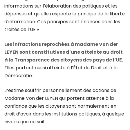
informations sur l’élaboration des politiques et les
dépenses et qu’elle respecte le principe de la liberté
d’information. Ces principes sont énoncés dans les
traités de l’UE »
Les infractions reprochées à madame Von der
LEYEN sont constitutives d’une atteinte au droit
à la Transparence des citoyens des pays de l’UE.
Elles portent aussi atteinte à l’État de Droit et à la
Démocratie.
J’estime souffrir personnellement des actions de
Madame Von der LEYEN qui portent atteinte à la
confiance que les citoyens sont normalement en
droit d’avoir dans les institutions politiques, à quelque
niveau que ce soit.