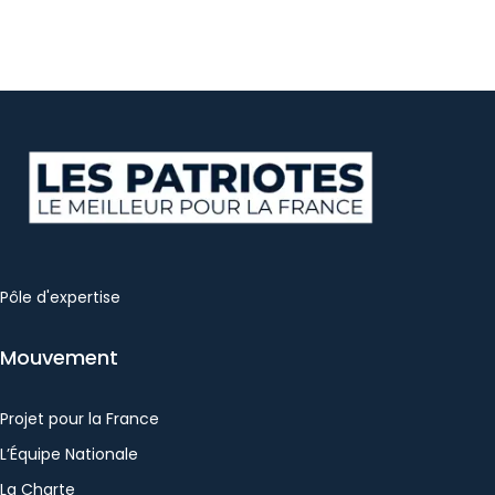
Pôle d'expertise
Mouvement
Projet pour la France
L’Équipe Nationale
La Charte