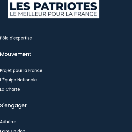
Pôle d'expertise
Mouvement
Projet pour la France
L’Équipe Nationale
La Charte
S'engager
Adhérer
Faire un don