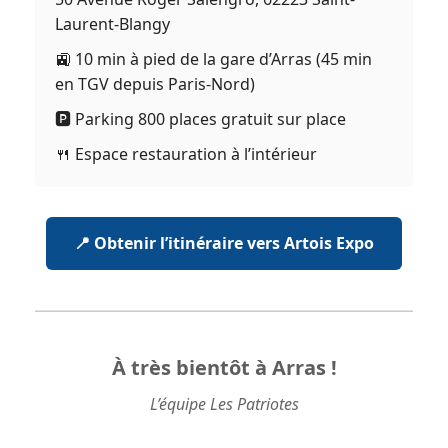
Laurent-Blangy
🚉 10 min à pied de la gare d’Arras (45 min
en TGV depuis Paris-Nord)
🅿️ Parking 800 places gratuit sur place
🍴 Espace restauration à l’intérieur
📍 Obtenir l’itinéraire vers Artois Expo
À très bientôt à Arras !
L’équipe Les Patriotes