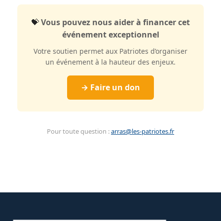
💝
Vous pouvez nous aider à financer cet
événement exceptionnel
Votre soutien permet aux Patriotes d’organiser
un événement à la hauteur des enjeux.
→ Faire un don
Pour toute question :
arras@les-patriotes.fr