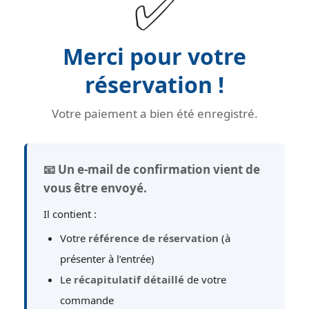
✅
Merci pour votre
réservation !
Votre paiement a bien été enregistré.
📧 Un e-mail de confirmation vient de
vous être envoyé.
Il contient :
Votre
référence de réservation
(à
présenter à l’entrée)
Le
récapitulatif détaillé
de votre
commande