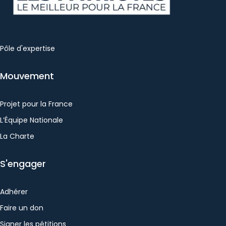
Pôle d'expertise
Mouvement
Projet pour la France
L’Équipe Nationale
La Charte
S'engager
Adhérer
Faire un don
Signer les pétitions