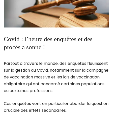
Covid : l’heure des enquêtes et des
procès a sonné !
Partout à travers le monde, des enquêtes fleurissent
sur la gestion du Covid, notamment sur la campagne
de vaccination massive et les lois de vaccination
obligatoire qui ont concerné certaines populations
ou certaines professions.
Ces enquêtes vont en particulier aborder la question
cruciale des effets secondaires.