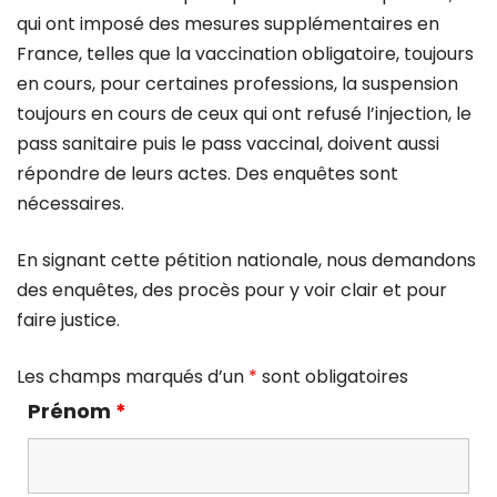
qui ont imposé des mesures supplémentaires en
France, telles que la vaccination obligatoire, toujours
en cours, pour certaines professions, la suspension
toujours en cours de ceux qui ont refusé l’injection, le
pass sanitaire puis le pass vaccinal, doivent aussi
répondre de leurs actes. Des enquêtes sont
nécessaires.
En signant cette pétition nationale, nous demandons
des enquêtes, des procès pour y voir clair et pour
faire justice.
Les champs marqués d’un
*
sont obligatoires
Prénom
*