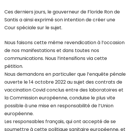
Ces derniers jours, le gouverneur de Floride Ron de
Santis a ainsi exprimé son intention de créer une
Cour spéciale sur le sujet.
Nous faisons cette même revendication à l’occasion
de nos manifestations et dans toutes nos
communications. Nous l’intensifions via cette
pétition.
Nous demandons en particulier que l’enquête pénale
ouverte le 14 octobre 2022 au sujet des contrats de
vaccination Covid conclus entre des laboratoires et
la Commission européenne, conduise le plus vite
possible à une mise en responsabilité de l’Union
européenne.
Les responsables français, qui ont accepté de se
soumettre à cette politique sanitaire européenne, et