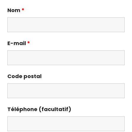
Nom
*
E-mail
*
Code postal
Téléphone (facultatif)