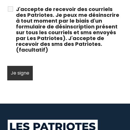
J'accepte de recevoir des courriels
des Patriotes. Je peux me désinscrire
à tout moment par le biais d'un
formulaire de désinscription présent
sur tous les courriels et sms envoyés
par Les Patriotes). J'accepte de
recevoir des sms des Patriotes.
(facultatif)